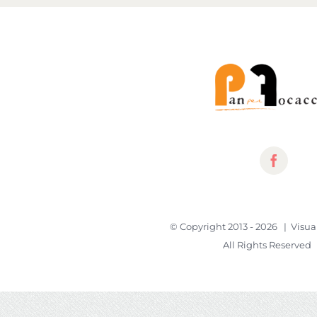
© Copyright 2013 -
2026 |
Visua
All Rights Reserved