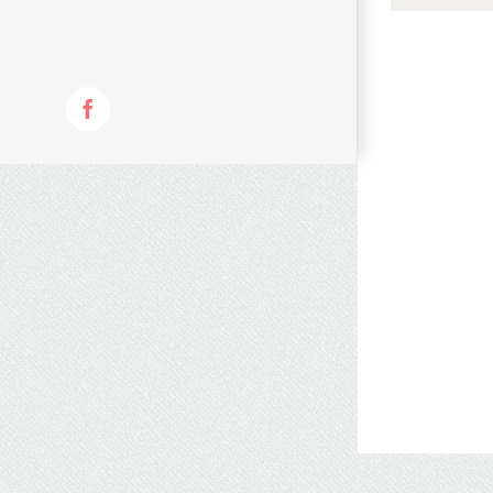
Facebook